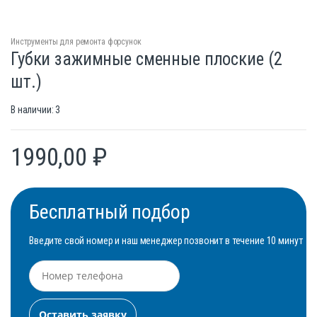
Инструменты для ремонта форсунок
Губки зажимные сменные плоские (2
шт.)
В наличии: 3
1990,00
₽
Бесплатный подбор
Введите свой номер и наш менеджер позвонит в течение 10 минут