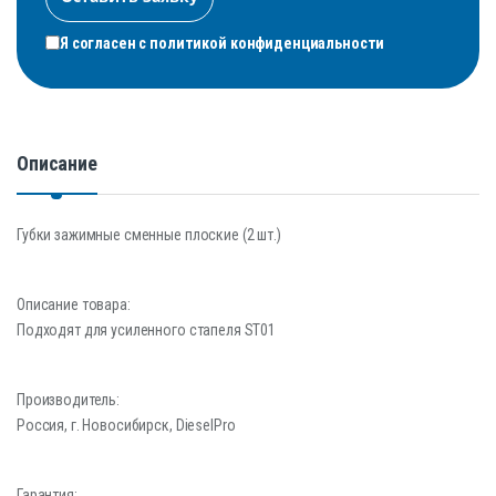
Я согласен с
политикой конфиденциальности
Описание
Губки зажимные сменные плоские (2 шт.)
Описание товара:
Подходят для усиленного стапеля ST01
Производитель:
Россия, г. Новосибирск, DieselPro
Гарантия: