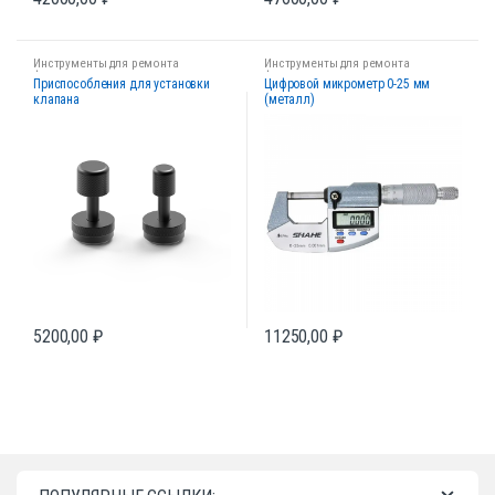
Инструменты для ремонта
Инструменты для ремонта
форсунок
форсунок
Приспособления для установки
Цифровой микрометр 0-25 мм
клапана
(металл)
5200,00
₽
11250,00
₽