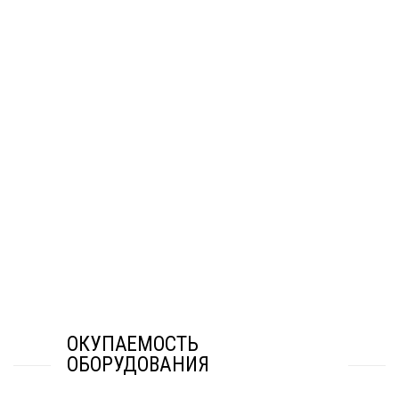
ОКУПАЕМОСТЬ
ОБОРУДОВАНИЯ