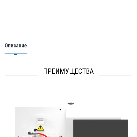
Описание
ПРЕИМУЩЕСТВА