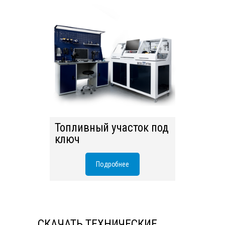
Топливный участок под
ключ
Подробнее
СКАЧАТЬ ТЕХНИЧЕСКИЕ