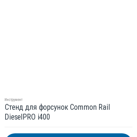
Инструмент
Стенд для форсунок Common Rail
DieselPRO i400