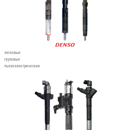
легковые
грузовые
пьезоэлектрические