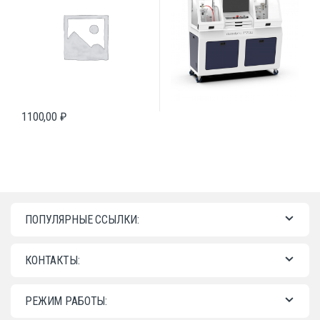
1100,00
₽
ПОПУЛЯРНЫЕ ССЫЛКИ:
КОНТАКТЫ:
РЕЖИМ РАБОТЫ: