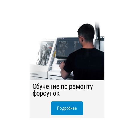
Обучение по ремонту
форсунок
ОТПРАВИТЬ
Подробнее