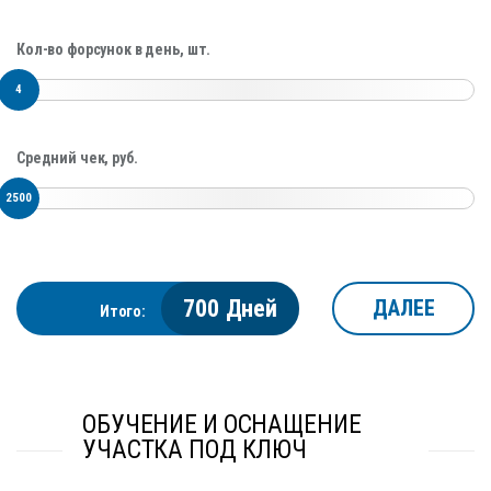
Кол-во форсунок в день, шт.
4
Средний чек, руб.
2500
700
Дней
ДАЛЕЕ
Итого:
ОБУЧЕНИЕ И ОСНАЩЕНИЕ
УЧАСТКА ПОД КЛЮЧ