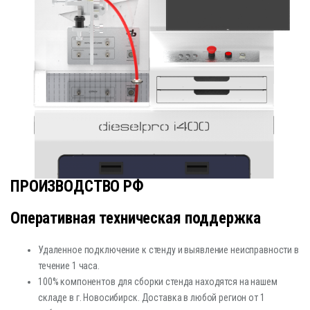
ПРОИЗВОДСТВО РФ
Оперативная техническая поддержка
Удаленное подключение к стенду и выявление неисправности в
течение 1 часа.
100% компонентов для сборки стенда находятся на нашем
складе в г. Новосибирск. Доставка в любой регион от 1