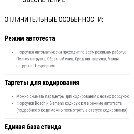
ОТЛИЧИТЕЛЬНЫЕ ОСОБЕННОСТИ:
Режим автотеста
Форсунка автоматически проходит по всем режимам работы:
Полная нагрузка, Обратный слив, Средняя нагрузка, Малая
нагрузка, Предвпрыск
Таргеты для кодирования
Можно снимать параметры для кодирования с новых форсунок
Форсунки Bosch и Siemens кодируются в режиме автотеста
(подробнее о коде можно посмотреть в статусе кодирования)
Единая база стенда