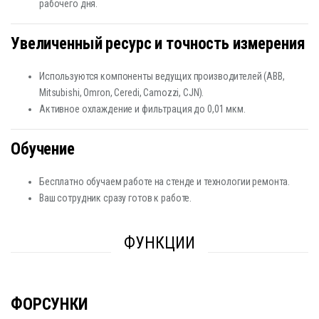
рабочего дня.
Увеличенный ресурс и точность измерения
Используются компоненты ведущих производителей (ABB,
Mitsubishi, Omron, Ceredi, Camozzi, CJN).
Активное охлаждение и фильтрация до 0,01 мкм.
Обучение
Бесплатно обучаем работе на стенде и технологии ремонта.
Ваш сотрудник сразу готов к работе.
ФУНКЦИИ
ФОРСУНКИ