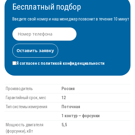
Бесплатный подбор
Введите свой номер и наш менеджер позвонит в течение 10 минут
Я согласен с
политикой конфиденциальности
Производитель
Россия
Гарантийный срок, мес
12
Тип системы измерения
Поточная
1 контур — форсунки
Мощность двигателя
5,5
(форсунки), кВт