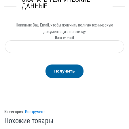
ДАННЫЕ
Напишите Ваш Email, чтобы получить полную техническую
документацию по стенду
Ваш e-mail
Категория:
Инструмент
Похожие товары