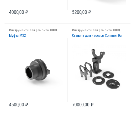
4000,00
₽
5200,00
₽
Инструменты для ремонта ТНВД
Инструменты для ремонта ТНВД
Муфта M32
Стапель для насосов Common Rail
4500,00
₽
70000,00
₽