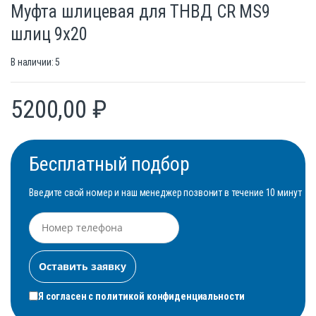
Муфта шлицевая для ТНВД CR MS9
шлиц 9х20
В наличии: 5
5200,00
₽
Бесплатный подбор
Введите свой номер и наш менеджер позвонит в течение 10 минут
Я согласен с
политикой конфиденциальности