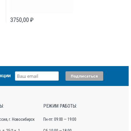
3750,00
₽
акции
Ы:
РЕЖИМ РАБОТЫ:
ссия, г. Новосибирск
Пн-пт: 09:00 — 19:00
 д. 25/1 к. 1
Сб: 10:00 — 18:00