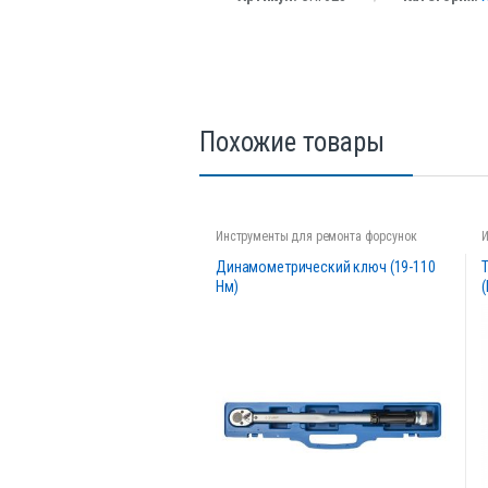
Похожие товары
Инструменты для ремонта форсунок
Динамометрический ключ (19-110
Нм)