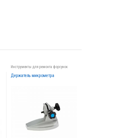
Инструменты для ремонта форсунок
Держатель микрометра