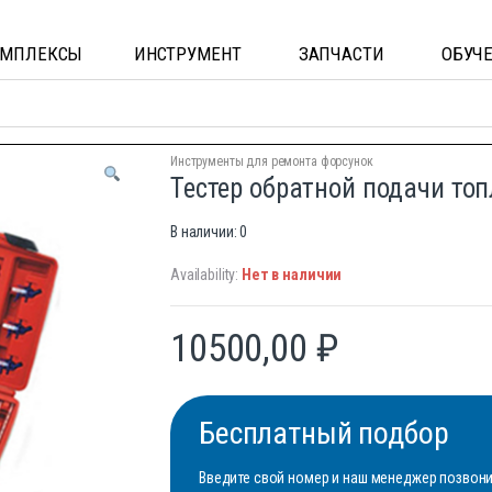
ОМПЛЕКСЫ
ИНСТРУМЕНТ
ЗАПЧАСТИ
ОБУЧ
Инструменты для ремонта форсунок
Тестер обратной подачи то
В наличии: 0
Availability:
Нет в наличии
10500,00
₽
Бесплатный подбор
Введите свой номер и наш менеджер позвонит