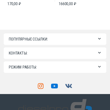
170,00
₽
16600,00
₽
ПОПУЛЯРНЫЕ ССЫЛКИ:
КОНТАКТЫ:
РЕЖИМ РАБОТЫ: