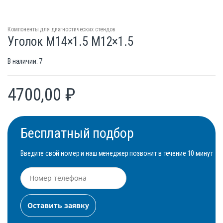
Компоненты для диагностических стендов
Уголок М14×1.5 М12×1.5
В наличии: 7
4700,00
₽
Бесплатный подбор
Введите свой номер и наш менеджер позвонит в течение 10 минут