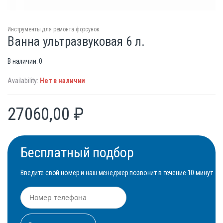
Инструменты для ремонта форсунок
Ванна ультразвуковая 6 л.
В наличии: 0
Availability:
Нет в наличии
27060,00
₽
Бесплатный подбор
Введите свой номер и наш менеджер позвонит в течение 10 минут