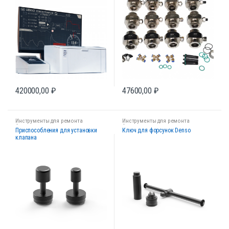
420000,00
₽
47600,00
₽
Инструменты для ремонта
Инструменты для ремонта
форсунок
форсунок
Приспособления для установки
Ключ для форсунок Denso
клапана