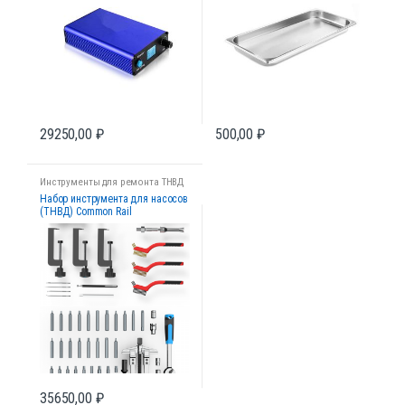
29250,00
₽
500,00
₽
Инструменты для ремонта ТНВД
Набор инструмента для насосов
(ТНВД) Common Rail
35650,00
₽