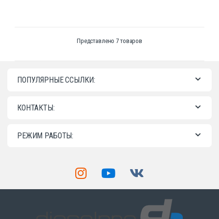
Представлено 7 товаров
ПОПУЛЯРНЫЕ ССЫЛКИ:
КОНТАКТЫ:
РЕЖИМ РАБОТЫ: