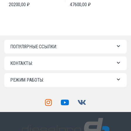
20200,00
₽
47600,00
₽
ПОПУЛЯРНЫЕ ССЫЛКИ:
КОНТАКТЫ:
РЕЖИМ РАБОТЫ: