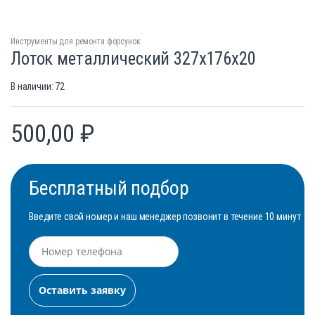
Инструменты для ремонта форсунок
Лоток металлический 327x176x20
В наличии: 72
500,00
₽
Бесплатный подбор
Введите свой номер и наш менеджер позвонит в течение 10 минут