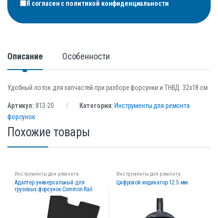
Я согласен с
политикой конфиденциальности
Описание
Особенности
Удобный лоток для запчастей при разборе форсунки и ТНВД. 32х18 см.
Артикул:
813-20
Категория:
Инструменты для ремонта
форсунок
Похожие товары
Инструменты для ремонта
Инструменты для ремонта
форсунок
форсунок
Адаптер универсальный для
Цифровой индикатор 12.5 мм
грузовых форсунок Common Rail