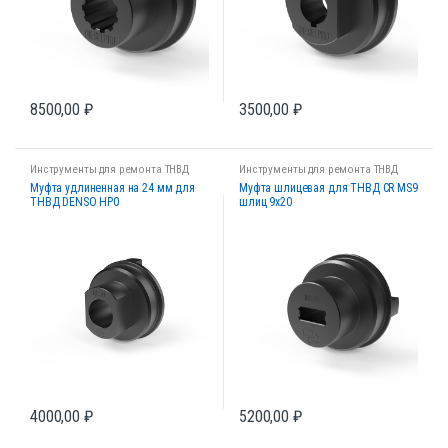
8500,00
₽
3500,00
₽
Инструменты для ремонта ТНВД
Инструменты для ремонта ТНВД
Муфта удлиненная на 24 мм для
Муфта шлицевая для ТНВД CR MS9
ТНВД DENSO HP0
шлиц 9х20
4000,00
₽
5200,00
₽