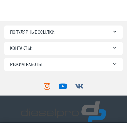
ПОПУЛЯРНЫЕ ССЫЛКИ:
КОНТАКТЫ:
РЕЖИМ РАБОТЫ: