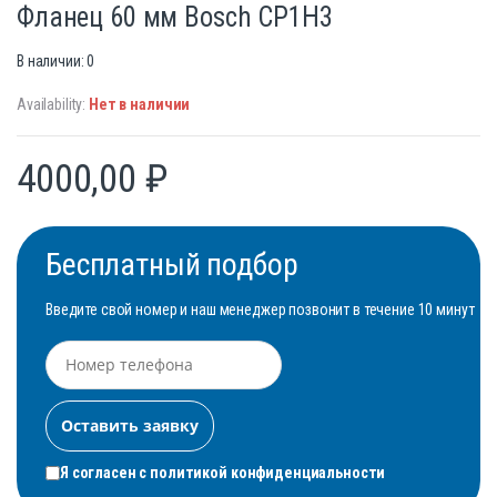
Фланец 60 мм Bosch CP1H3
В наличии: 0
Availability:
Нет в наличии
4000,00
₽
Бесплатный подбор
Введите свой номер и наш менеджер позвонит в течение 10 минут
Я согласен с
политикой конфиденциальности