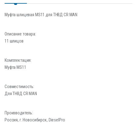
Муфта шлицевая MS11 для ТНВД CR MAN
Описание товара:
11 шлицов
Комплектация:
Муфта MS11
Совместимость:
Для ТНВД CR MAN
Производитель:
Россия, г. Новосибирск, DieselPro