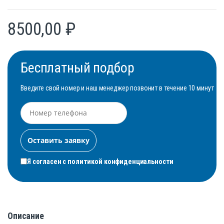
8500,00
₽
Бесплатный подбор
Введите свой номер и наш менеджер позвонит в течение 10 минут
Я согласен с
политикой конфиденциальности
Описание