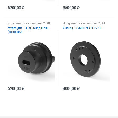
5200,00
₽
3500,00
₽
Инструменты для ремонта ТНВД
Инструменты для ремонта ТНВД
Муфта для ТНВД CR под шлиц
Фланец 50 мм DENSO HP2/HP3
(8х18) MS8
5200,00
₽
4000,00
₽