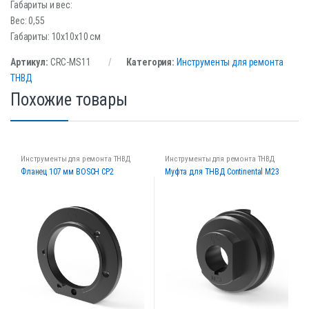
Габариты и вес:
Вес: 0,55
Габариты: 10x10x10 см
Артикул:
CRC-MS11
Категория:
Инструменты для ремонта
ТНВД
Похожие товары
Инструменты для ремонта ТНВД
Инструменты для ремонта ТНВД
Фланец 107 мм BOSCH CP2
Муфта для ТНВД Continental M23