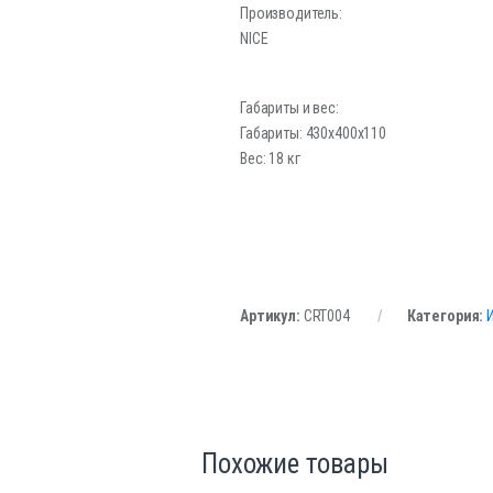
Производитель:
NICE
Габариты и вес:
Габариты: 430х400х110
Вес: 18 кг
Артикул:
CRT004
Категория:
Похожие товары