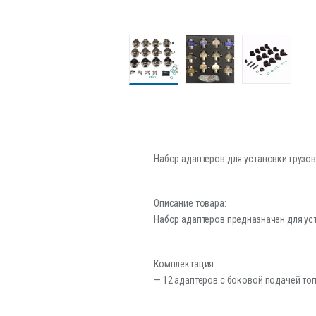
Набор адаптеров для установки грузов
Описание товара:
Набор адаптеров предназначен для ус
Комплектация:
— 12 адаптеров с боковой подачей то