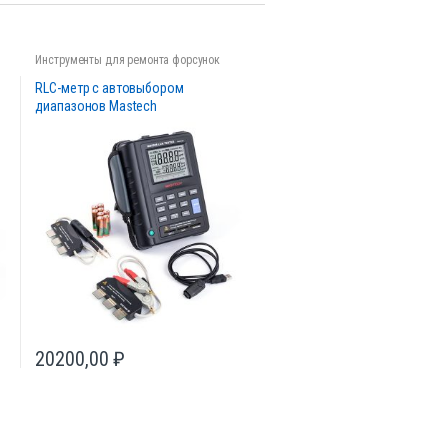
Инструменты для ремонта форсунок
RLC-метр c автовыбором
диапазонов Mastech
20200,00
₽