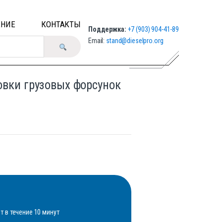
ЕНИЕ
КОНТАКТЫ
Поддержка:
+7 (903) 904-41-89
Email:
stand@dieselpro.org
овки грузовых форсунок
 в течение 10 минут