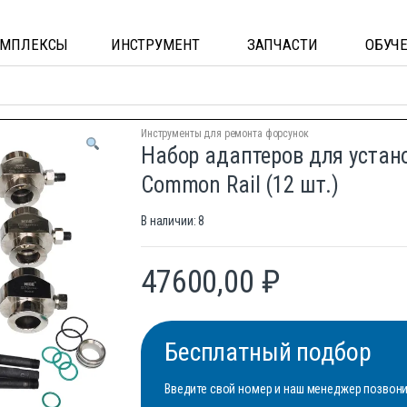
ОМПЛЕКСЫ
ИНСТРУМЕНТ
ЗАПЧАСТИ
ОБУЧ
Инструменты для ремонта форсунок
Набор адаптеров для устан
Common Rail (12 шт.)
В наличии: 8
47600,00
₽
Бесплатный подбор
Введите свой номер и наш менеджер позвонит