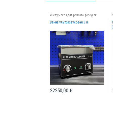
Инструменты для ремонта форсунок
Ванна ультразвуковая 3 л.
22250,00
₽