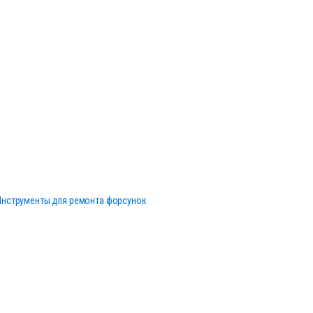
Инструменты для ремонта форсунок