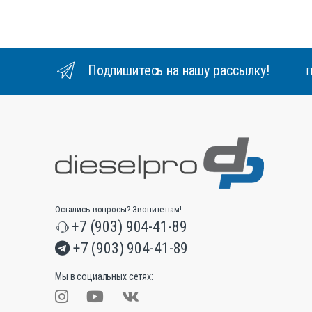
Подпишитесь на нашу рассылку!
П
Остались вопросы? Звоните нам!
+7 (903) 904-41-89
+7 (903) 904-41-89
Мы в социальных сетях: