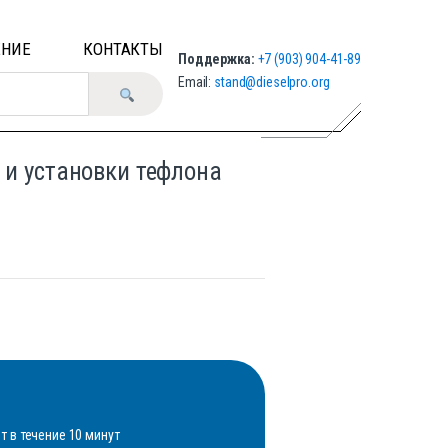
ЕНИЕ
КОНТАКТЫ
Поддержка:
+7 (903) 904-41-89
Email:
stand@dieselpro.org
 и установки тефлона
 в течение 10 минут