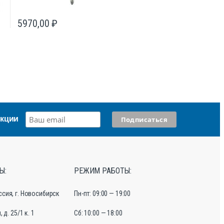
5970,00
₽
акции
Ы:
РЕЖИМ РАБОТЫ:
ссия, г. Новосибирск
Пн-пт: 09:00 — 19:00
 д. 25/1 к. 1
Сб: 10:00 — 18:00