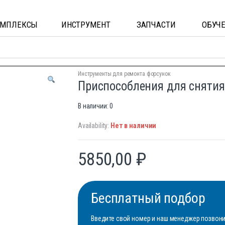
ОМПЛЕКСЫ
ИНСТРУМЕНТ
ЗАПЧАСТИ
ОБУЧ
Инструменты для ремонта форсунок
Приспособления для снятия
В наличии: 0
Availability:
Нет в наличии
5850,00
₽
Бесплатный подбор
Введите свой номер и наш менеджер позвонит