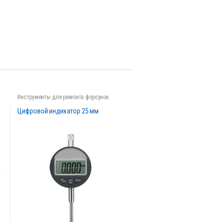
Инструменты для ремонта форсунок
Цифровой индикатор 25 мм