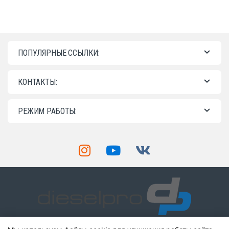
ПОПУЛЯРНЫЕ ССЫЛКИ:
КОНТАКТЫ:
РЕЖИМ РАБОТЫ: