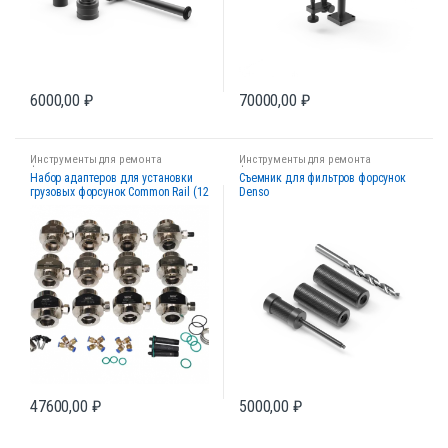
6000,00
₽
70000,00
₽
Инструменты для ремонта
Инструменты для ремонта
форсунок
форсунок
Набор адаптеров для установки
Съемник для фильтров форсунок
грузовых форсунок Common Rail (12
Denso
шт.)
47600,00
₽
5000,00
₽