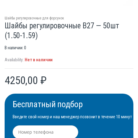
Шайбы регулировочные для форсунок
Шайбы регулировочные B27 — 50шт
(1.50-1.59)
В наличии: 0
Availability:
Нет в наличии
4250,00
₽
Бесплатный подбор
Введите свой номер и наш менеджер позвонит в течение 10 минут