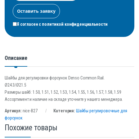
Я согласен с
политикой конфиденциальности
Описание
Шайбы для регулировки форсунок Denso Common Rail.
Ø24.3/Ø21.5
Размеры шайб: 1.50, 1.51, 1.52, 1.53, 1.54, 1.55, 1.56, 1.57, 1.58, 1.59
Ассортимент и наличие на складе уточните у нашего менеджера.
Артикул:
nice-B27
Категория:
Шайбы регулировочные для
форсунок
Похожие товары