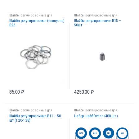
Шайбы регулировочные для
Шайбы регулировочные для
форсунок
форсунок
Шайбы регулировочные (поштучно)
Шайбы регулировочные B15 —
B26
50шт
85,00
₽
4250,00
₽
Шайбы регулировочные для
Шайбы регулировочные для
форсунок
форсунок
Шайбы регулировочные B11 — 50
Набор шайб Denso (400 шт.)
шт (1.20-1.38)