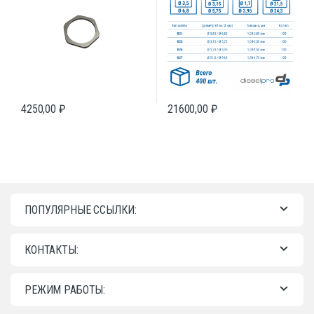
4250,00
₽
21600,00
₽
ПОПУЛЯРНЫЕ ССЫЛКИ:
КОНТАКТЫ:
РЕЖИМ РАБОТЫ: