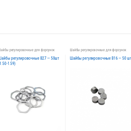
Шайбы регулировочные для форсунок
Шайбы регулировочные для форсунок
Шайбы регулировочные B27 — 50шт
Шайбы регулировочные B16 — 50 ш
1.50-1.59)