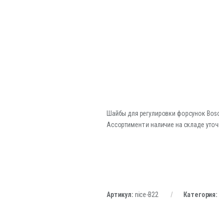
Шайбы для регулировки форсунок Bosc
Ассортимент и наличие на складе уточ
Артикул:
nice-B22
Категория: