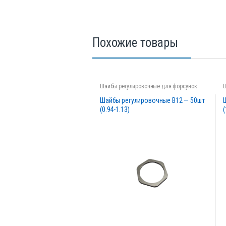
Похожие товары
Шайбы регулировочные для форсунок
Шайбы регулировочные B12 — 50шт
(0.94-1.13)
(