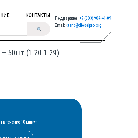
ЕНИЕ
КОНТАКТЫ
Поддержка:
+7 (903) 904-41-89
Email:
stand@dieselpro.org
— 50шт (1.20-1.29)
 в течение 10 минут