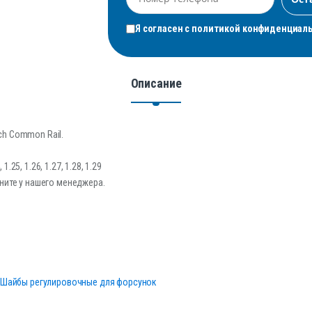
Я согласен с
политикой конфиденциал
Описание
h Common Rail.
1.25, 1.26, 1.27, 1.28, 1.29
ните у нашего менеджера.
Шайбы регулировочные для форсунок