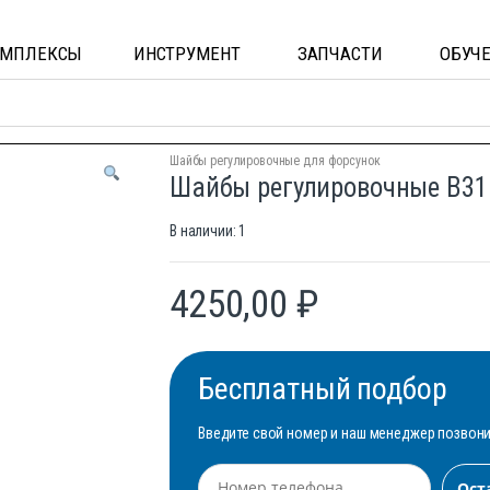
ОМПЛЕКСЫ
ИНСТРУМЕНТ
ЗАПЧАСТИ
ОБУЧ
Шайбы регулировочные для форсунок
Шайбы регулировочные B31 
В наличии: 1
4250,00
₽
Бесплатный подбор
Введите свой номер и наш менеджер позвонит