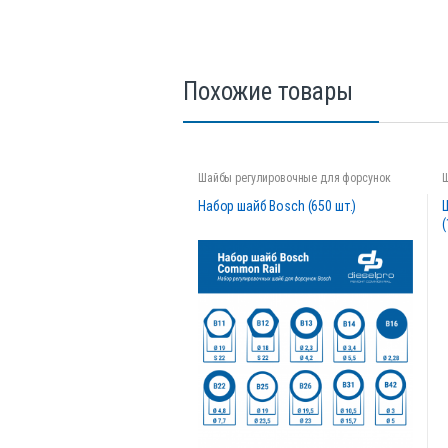
Похожие товары
Шайбы регулировочные для форсунок
Набор шайб Bosch (650 шт.)
(