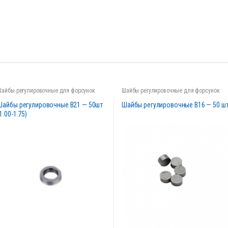
Шайбы регулировочные для форсунок
Шайбы регулировочные для форсунок
Шайбы регулировочные B21 — 50шт
Шайбы регулировочные B16 — 50 ш
1.00-1.75)