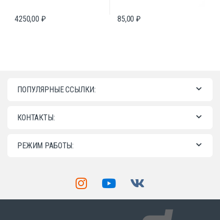
4250,00
₽
85,00
₽
ПОПУЛЯРНЫЕ ССЫЛКИ:
КОНТАКТЫ:
РЕЖИМ РАБОТЫ: