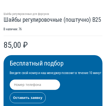
Шайбы регулировочные для форсунок
Шайбы регулировочные (поштучно) B25
В наличии: 76
85,00
₽
Бесплатный подбор
Введите свой номер и наш менеджер позвонит в течение 10 минут