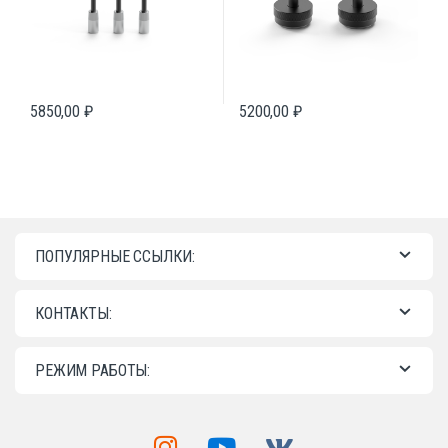
5850,00
₽
5200,00
₽
ПОПУЛЯРНЫЕ ССЫЛКИ:
КОНТАКТЫ:
РЕЖИМ РАБОТЫ: