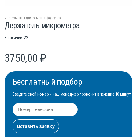
Инструменты для ремонта форсунок
Держатель микрометра
В наличии: 22
3750,00
₽
Бесплатный подбор
Введите свой номер и наш менеджер позвонит в течение 10 минут