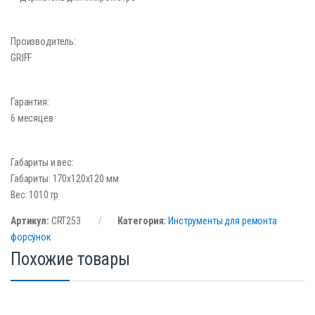
Производитель:
GRIFF
Гарантия:
6 месяцев
Габариты и вес:
Габариты: 170х120х120 мм
Вес: 1010 гр
Артикул:
CRT253
Категория:
Инструменты для ремонта
форсунок
Похожие товары