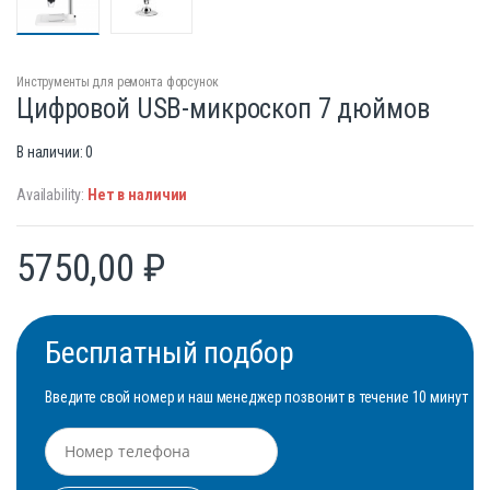
Инструменты для ремонта форсунок
Цифровой USB-микроскоп 7 дюймов
В наличии: 0
Availability:
Нет в наличии
5750,00
₽
Бесплатный подбор
Введите свой номер и наш менеджер позвонит в течение 10 минут