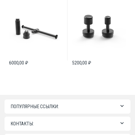
6000,00
₽
5200,00
₽
ПОПУЛЯРНЫЕ ССЫЛКИ:
КОНТАКТЫ: