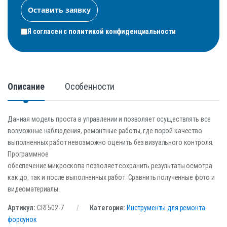
Я согласен с
политикой конфиденциальности
Описание
Особенности
Данная модель проста в управлении и позволяет осуществлять все
возможные наблюдения, ремонтные работы, где порой качество
выполненных работ невозможно оценить без визуального контроля.
Программное
обеспечение микроскопа позволяет сохранить результаты осмотра
как до, так и после выполненных работ. Сравнить полученные фото и
видеоматериалы.
Артикул:
CRT502-7
Категория:
Инструменты для ремонта
форсунок