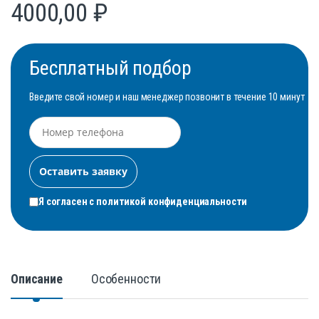
4000,00
₽
Бесплатный подбор
Введите свой номер и наш менеджер позвонит в течение 10 минут
Я согласен с
политикой конфиденциальности
Описание
Особенности