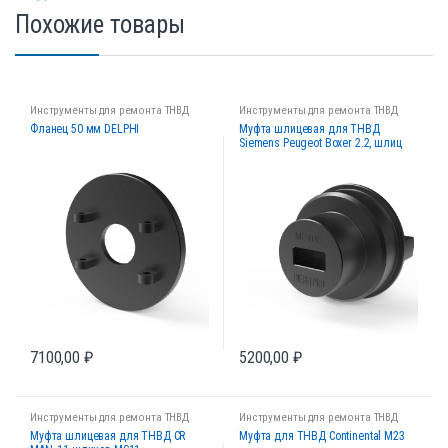
Похожие товары
Инструменты для ремонта ТНВД
Инструменты для ремонта ТНВД
Фланец 50 мм DELPHI
Муфта шлицевая для ТНВД
Siemens Peugeot Boxer 2.2, шлиц
10х21,6 MS10S
7100,00
₽
5200,00
₽
Инструменты для ремонта ТНВД
Инструменты для ремонта ТНВД
Муфта шлицевая для ТНВД CR
Муфта для ТНВД Continental M23