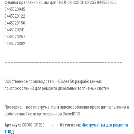
Фланец крепления 80 мм для ТНВД CR BOSCH СP3S3 0445020060
0445020045
0445020122
0445020150
0445020241
0445020257
0445020302
————————————————————————————————————————
Собственное производство — Более 50 разработанных
приспособлений для ремонта дизельных топливных систем.
Проверка — все инструменты и приспособления проходят испытания в
собственной сети автосервисов DieselPRO.
Артикул:
CRF80-CP3S3
Категория:
Инструменты для ремонта
ТНВД