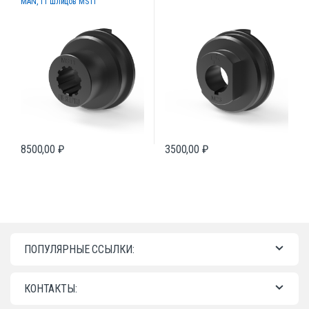
MAN, 11 шлицов MS11
8500,00
₽
3500,00
₽
ПОПУЛЯРНЫЕ ССЫЛКИ:
КОНТАКТЫ: