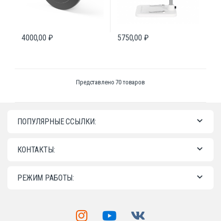
4000,00
₽
5750,00
₽
Представлено 70 товаров
ПОПУЛЯРНЫЕ ССЫЛКИ:
КОНТАКТЫ:
РЕЖИМ РАБОТЫ: