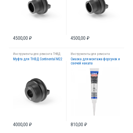
4500,00
₽
4500,00
₽
Инструменты для ремонта ТНВД
Инструменты для ремонта
форсунок
Муфта для ТНВД Continental M22
Смазка для монтажа форсунок и
свечей накала
4000,00
₽
810,00
₽