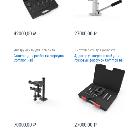
42000,00
₽
27000,00
₽
Инструменты для ремонта
Инструменты для ремонта
форсунок
форсунок
Стапель для разборки форсунок
Адаптер универсальный для
Common Rail
грузовых форсунок Common Rail
70000,00
₽
27000,00
₽