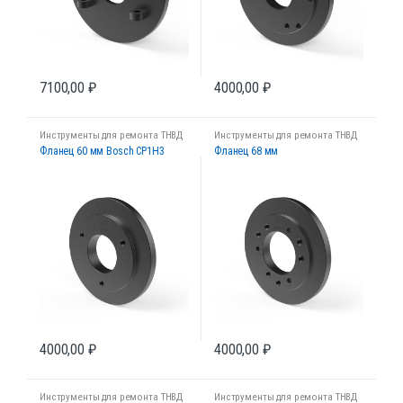
7100,00
₽
4000,00
₽
Инструменты для ремонта ТНВД
Инструменты для ремонта ТНВД
Фланец 60 мм Bosch CP1H3
Фланец 68 мм
4000,00
₽
4000,00
₽
Инструменты для ремонта ТНВД
Инструменты для ремонта ТНВД