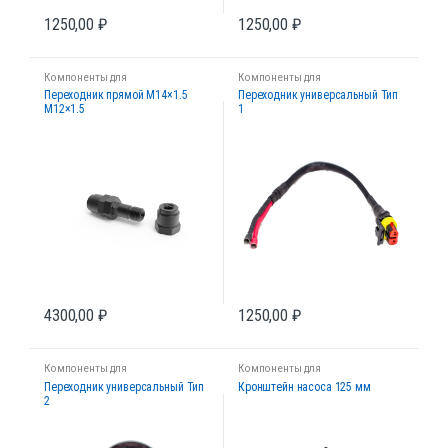
1250,00
₽
1250,00
₽
Компоненты для
Компоненты для
диагностических стендов
диагностических стендов
Переходник прямой М14×1.5
Переходник универсальный Тип
М12×1.5
1
4300,00
₽
1250,00
₽
Компоненты для
Компоненты для
диагностических стендов
диагностических стендов
Переходник универсальный Тип
Кронштейн насоса 125 мм
2