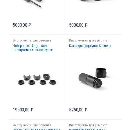
5000,00
₽
5000,00
₽
Инструменты для ремонта
Инструменты для ремонта
форсунок
форсунок
Набор ключей для гаек
Ключ для форсунок Siemens
электромагнитов форсунок
Common Rail
19500,00
₽
5250,00
₽
Инструменты для ремонта
Инструменты для ремонта
форсунок
форсунок