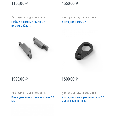
1100,00
₽
4650,00
₽
Инструменты для ремонта
Инструменты для ремонта
форсунок
форсунок
Губки зажимные сменные
Ключ для гайки 36
плоские (2 шт.)
1990,00
₽
1600,00
₽
Инструменты для ремонта
Инструменты для ремонта
форсунок
форсунок
Ключ для гайки распылителя 14
Ключ для гайки распылителя 16
мм
мм восьмигранный