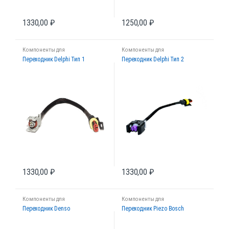
1330,00
₽
1250,00
₽
Компоненты для
Компоненты для
диагностических стендов
диагностических стендов
Переходник Delphi Тип 1
Переходник Delphi Тип 2
1330,00
₽
1330,00
₽
Компоненты для
Компоненты для
диагностических стендов
диагностических стендов
Переходник Denso
Переходник Piezo Bosch