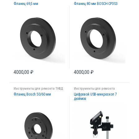
Фланец 69,5 мм
Фланец 80 мм BOSCH СP3S3
4000,00
₽
4000,00
₽
Инструменты для ремонта ТНВД
Инструменты для ремонта
форсунок
Фланец Bosch 50/60 мм
Цифровой USB-микроскоп 7
дюймов