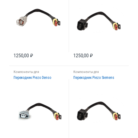
1250,00
₽
1250,00
₽
Компоненты для
Компоненты для
диагностических стендов
диагностических стендов
Переходник Piezo Denso
Переходник Piezo Siemens