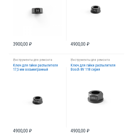
3900,00
₽
4900,00
₽
Инструменты для ремонта
Инструменты для ремонта
форсунок
форсунок
Ключ для гайки распылителя
Ключ для гайки распылителя
17,5 мм восьмигранный
Bosch 8V 118 серия
4900,00
₽
4900,00
₽