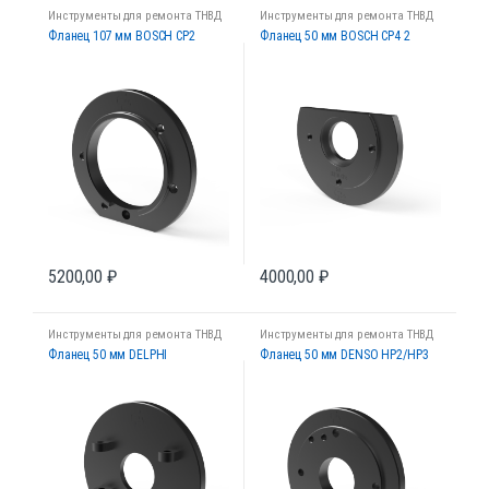
Инструменты для ремонта ТНВД
Инструменты для ремонта ТНВД
Фланец 107 мм BOSCH CP2
Фланец 50 мм BOSCH CP4 2
5200,00
₽
4000,00
₽
Инструменты для ремонта ТНВД
Инструменты для ремонта ТНВД
Фланец 50 мм DELPHI
Фланец 50 мм DENSO HP2/HP3