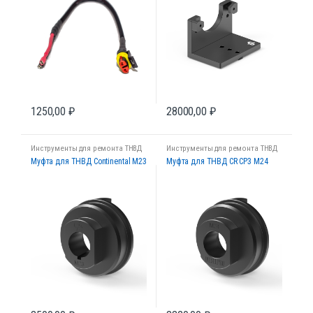
1250,00
₽
28000,00
₽
Инструменты для ремонта ТНВД
Инструменты для ремонта ТНВД
Муфта для ТНВД Continental M23
Муфта для ТНВД CR CP3 М24