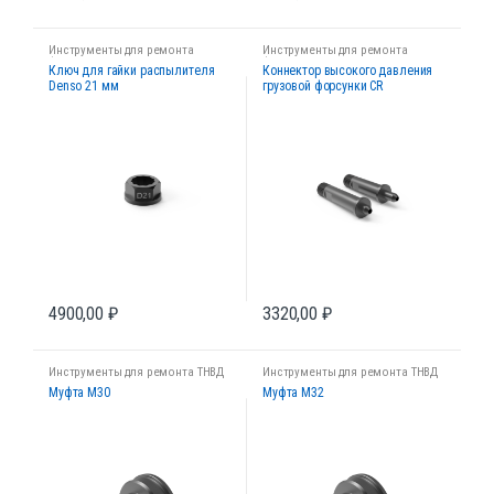
Инструменты для ремонта
Инструменты для ремонта
форсунок
форсунок
Ключ для гайки распылителя
Коннектор высокого давления
Denso 21 мм
грузовой форсунки CR
4900,00
₽
3320,00
₽
Инструменты для ремонта ТНВД
Инструменты для ремонта ТНВД
Муфта M30
Муфта M32