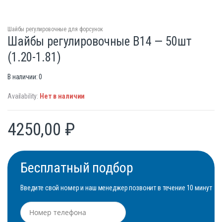
Шайбы регулировочные для форсунок
Шайбы регулировочные B14 — 50шт
(1.20-1.81)
В наличии: 0
Availability:
Нет в наличии
4250,00
₽
Бесплатный подбор
Введите свой номер и наш менеджер позвонит в течение 10 минут