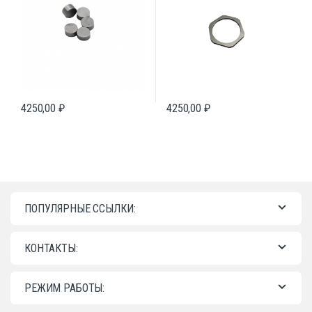
4250,00
₽
4250,00
₽
ПОПУЛЯРНЫЕ ССЫЛКИ:
КОНТАКТЫ:
РЕЖИМ РАБОТЫ: