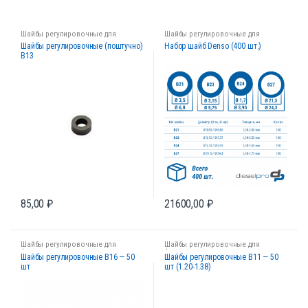
Шайбы регулировочные для
Шайбы регулировочные для
форсунок
форсунок
Шайбы регулировочные (поштучно)
Набор шайб Denso (400 шт.)
B13
85,00
₽
21600,00
₽
Шайбы регулировочные для
Шайбы регулировочные для
форсунок
форсунок
Шайбы регулировочные B16 — 50
Шайбы регулировочные B11 — 50
шт
шт (1.20-1.38)