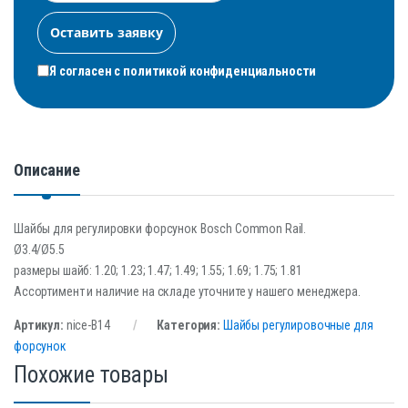
Я согласен с
политикой конфиденциальности
Описание
Шайбы для регулировки форсунок Bosch Common Rail.
Ø3.4/Ø5.5
размеры шайб: 1.20; 1.23; 1.47; 1.49; 1.55; 1.69; 1.75; 1.81
Ассортимент и наличие на складе уточните у нашего менеджера.
Артикул:
nice-B14
Категория:
Шайбы регулировочные для
форсунок
Похожие товары